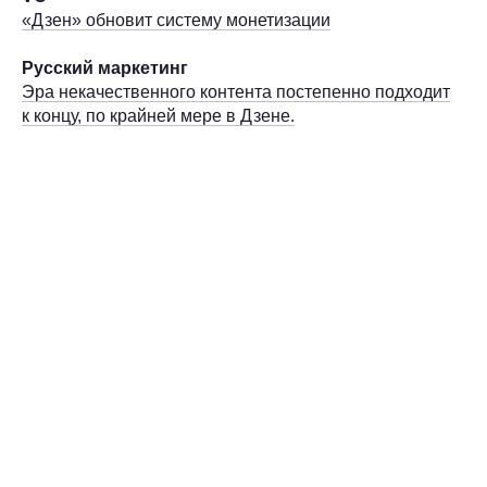
«Дзен» обновит систему монетизации
Русский маркетинг
Эра некачественного контента постепенно подходит
к концу, по крайней мере в Дзене.