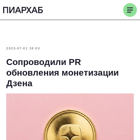
2023-07-01 18:03
Сопроводили PR
обновления монетизации
Дзена