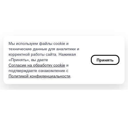
Мы используем файлы cookie и
технические данные для аналитики и
корректной работы сайта. Нажимая
«Принять», вы даете
Принять
Согласие на обработку cookie
и
подтверждаете ознакомление с
Политикой конфиденциальности
.