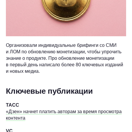
Организовали индивидуальные брифинги со СМИ
и ЛОМ по обновлению монетизации, чтобы упрочить
знание о продукте. Про обновление монетизации
в первый день написало более 80 ключевых изданий
и новых медиа.
Ключевые публикации
ТАСС
«Дзен» начнет платить авторам за время просмотра
контента
VC